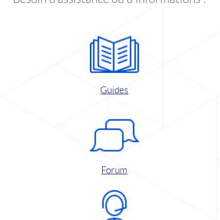
Guides
Forum